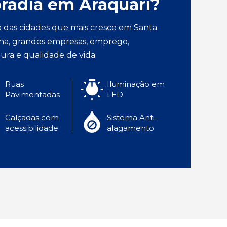
radia em Araquari?
 das cidades que mais cresce em Santa 
ina, grandes empresas, emprego, 
ura e qualidade de vida.
Ruas 
Iluminação em 
Pavimentadas
LED
Calçadas com 
Sistema Anti-
acessibilidade
alagamento