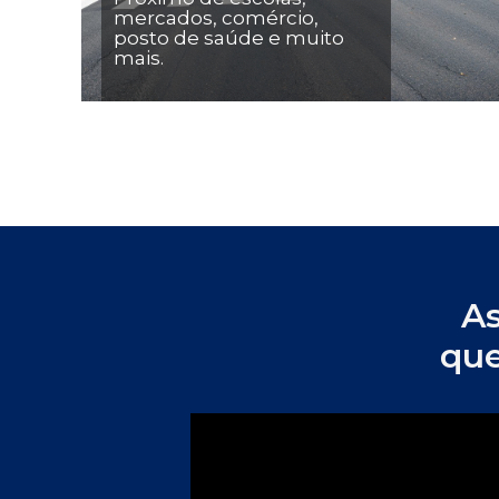
mercados, comércio, 
posto de saúde e muito 
mais.
As
que