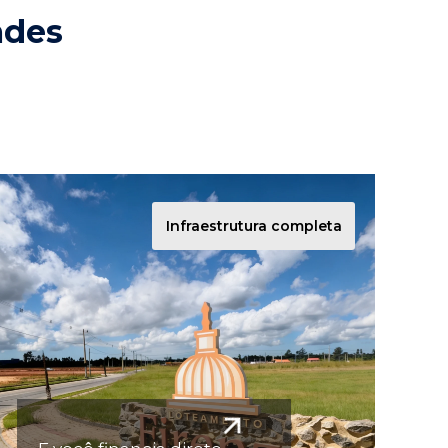
des 
Infraestrutura completa