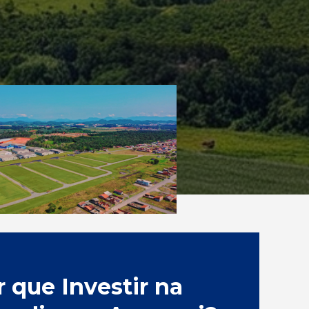
 que Investir na 